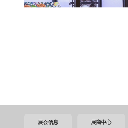
展会信息
展商中心