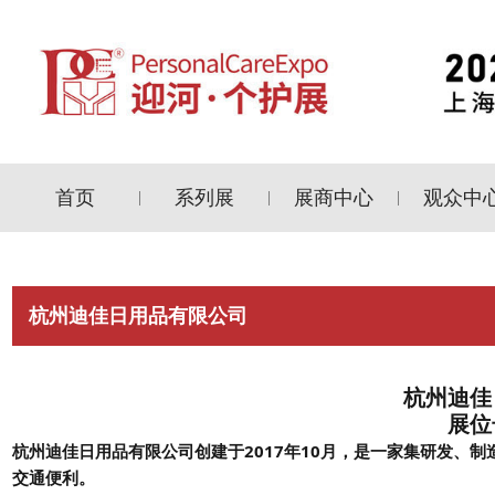
首页
系列展
展商中心
观众中
|
|
|
杭州迪佳日用品有限公司
杭州迪佳
展位
杭州迪佳日用品有限公司创建于2017年10月，是一家集研发、
交通便利。