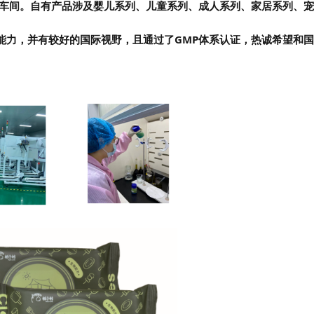
车间。自有产品涉及婴儿系列、儿童系列、成人系列、家居系列、宠
能力，并有较好的国际视野，且通过了GMP体系认证，热诚希望和