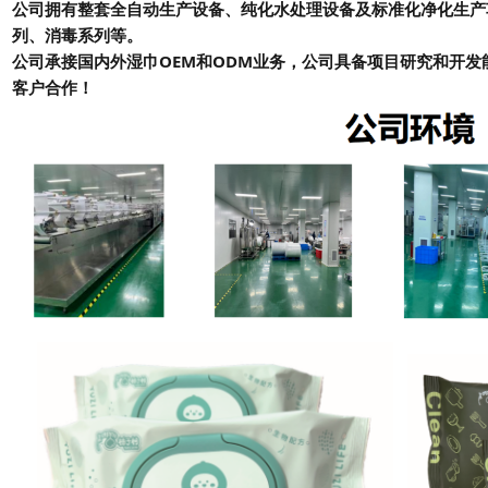
公司拥有整套全自动生产设备、纯化水处理设备及标准化净化生产
列、消毒系列等。
公司承接国内外湿巾OEM和ODM业务，公司具备项目研究和开发
客户合作！