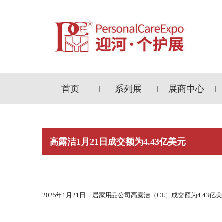
首页
系列展
展商中心
|
|
|
高露洁1月21日成交额为4.43亿美元
2025年1月21日，居家用品公司高露洁（CL）成交额为4.43亿