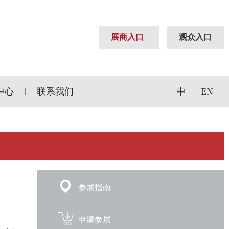
展商入口
观众入口
中心
联系我们
中
EN
|
|
参展指南
申请参展