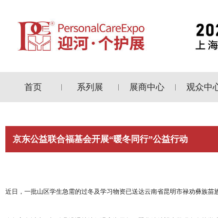
首页
系列展
展商中心
观众中
|
|
|
京东公益联合福基会开展“暖冬同行”公益行动
近日，一批山区学生急需的过冬及学习物资已送达云南省昆明市禄劝彝族苗