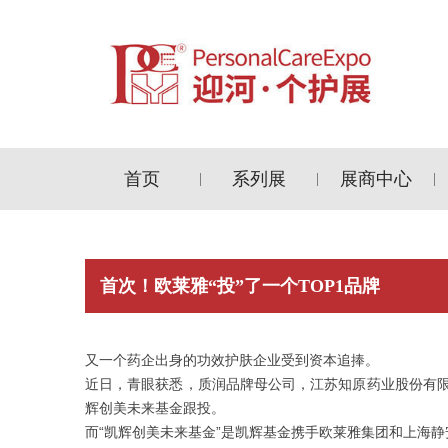
首页
系列展
展商中心
|
|
|
首次！欧莱雅“投”了一个TOP1品牌
又一个药企出身的功效护肤企业受到资本追捧。
近日，青眼获悉，质润品牌母公司，江苏知原药业股份有限公
辉创美未来基金跟投。
而“凯辉创美未来基金”是凯辉基金携手欧莱雅集团和上海