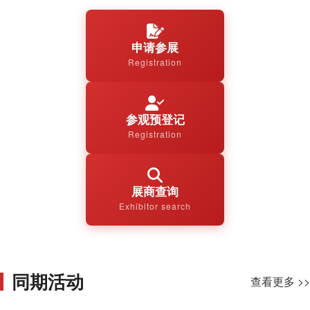
申请参展
Registration
参观预登记
Registration
展商查询
Exhibitor search
同期活动
查看更多 >>