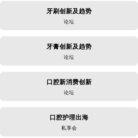
牙刷创新及趋势
论坛
牙膏创新及趋势
论坛
口腔新消费创新
论坛
口腔护理出海
私享会