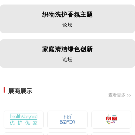
织物洗护香氛主题
论坛
家庭清洁绿色创新
论坛
展商展示
查看更多 >>