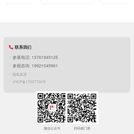
联系我们
参展电话: 13761945125
参观咨询: 19921045961
隐私政策
沪ICP备17037700号
微信公众号
扫码领门票